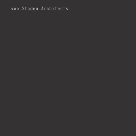
von Staden Architects